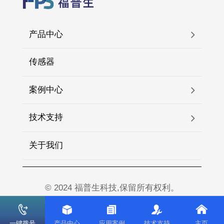
产品中心
传感器
案例中心
技术支持
关于我们
© 2024 福普生科技,保留所有权利。
一键拨号
产品中心
应用案例
技术支持
主页