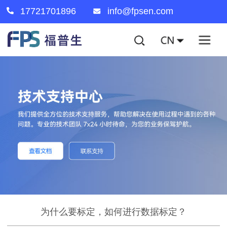
17721701896
info@fpsen.com
为什么要标定，如何进行数据标定？