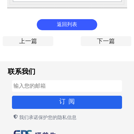
返回列表
上一篇
下一篇
联系我们
我们承诺保护您的隐私信息