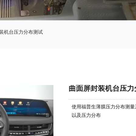
封装机台压力分布测试
曲面屏封装机台压力
使用福普生薄膜压力分布测量
以及压力分布