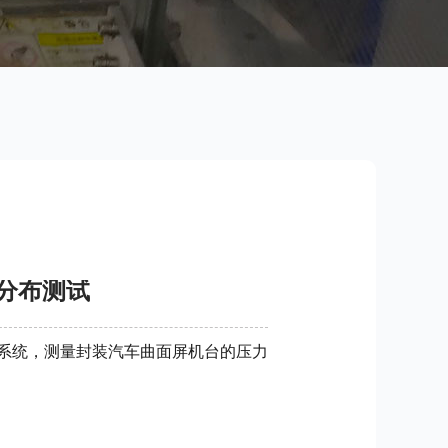
分布测试
系统，测量封装汽车曲面屏机台的压力