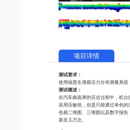
项目详情
测试要求：
使用福普生薄膜压力分布测量系统
测试概述：
在汽车曲面屏的压合过程中，机台
采用压敏纸，但是只能通过单色的
色相二维图、三维图以及数字报告
甚至几万次。