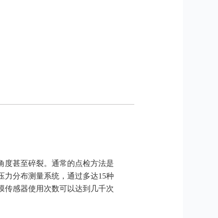
角度甚至碎裂。通常的点检方法是
力分布测量系统，通过多达15种
膜传感器使用次数可以达到几千次