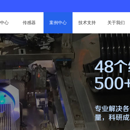
中心
传感器
案例中心
技术支持
关于我们