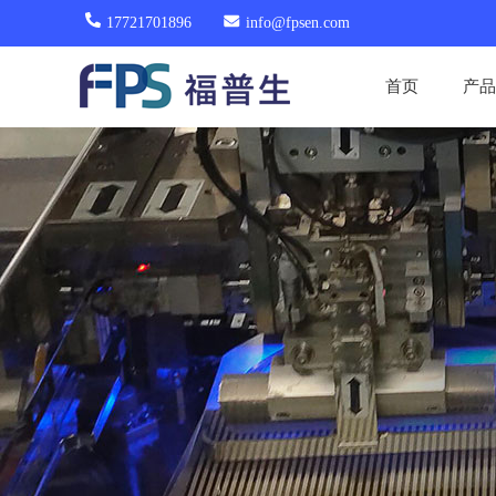
17721701896
info@fpsen.com
首页
产品